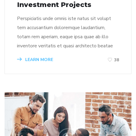
Investment Projects
Perspiciatis unde omnis iste natus sit volupt
tem accusantium doloremque laudantium,
totam rem aperiam, eaque ipsa quae ab illo
inventore veritatis et quasi architecto beatae
LEARN MORE
38